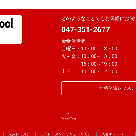
どのようなことでもお気軽にお問
047-351-2677
☎受付時間
月曜日：10：00～13：00
火～金：10：00～13：00
16：00～19：00
土日 ：10：00～12：00
無料体験レッスン
Page Top
個人レッスン
出張レッスン（オンライン可）
入会キャンペーン