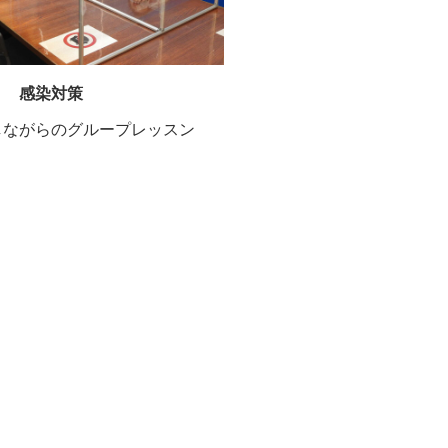
感染対策
しながらのグループレッスン