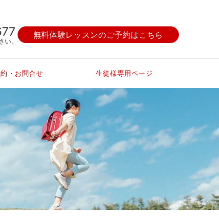
677
無料体験レッスンのご予約はこちら
さい。
予約・お問合せ
生徒様専用ページ