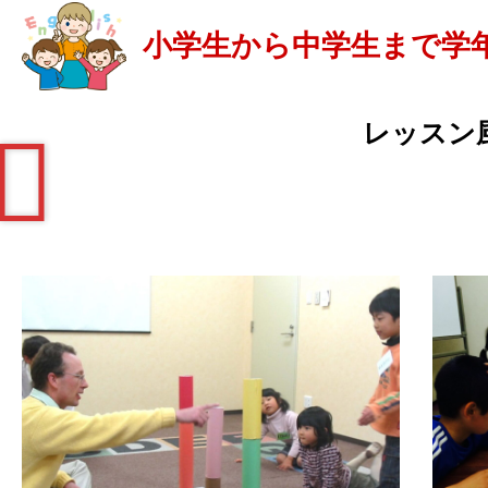
小学生から中学生まで学
レッスン