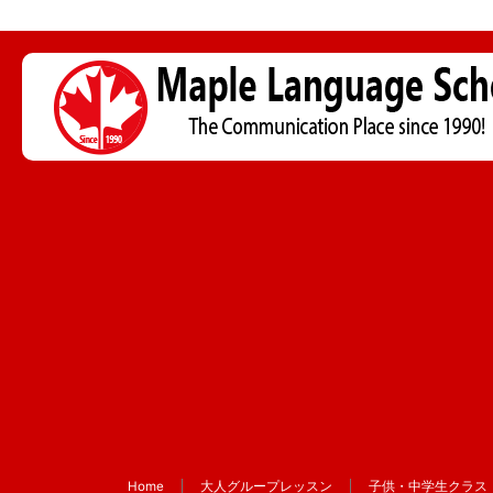
Home
大人グループレッスン
子供・中学生クラス