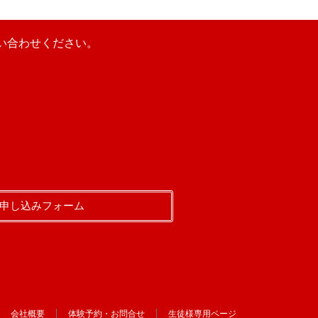
い合わせください。
申し込みフォーム
会社概要
体験予約・お問合せ
生徒様専用ページ