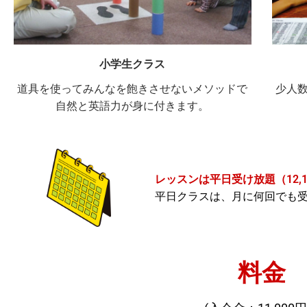
小学生クラス
道具を使ってみんなを飽きさせないメソッドで
少人
自然と英語力が身に付きます。
レッスンは平日受け放題（12,1
平日クラスは、月に何回でも
料金