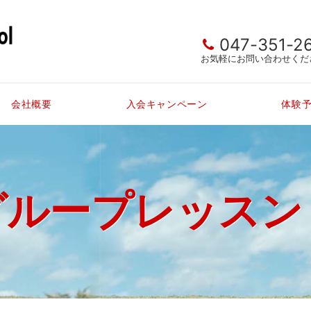
047-351-2
お気軽にお問い合わせくだ
会社概要
入会キャンペーン
体験
グループレッスン